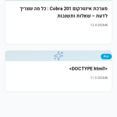
מערכת אינטרקום Cobra 201 : כל מה שצריך
לדעת – שאלות ותשובות
12.4.2026
AI
AI
<!DOCTYPE html>
11.3.2026
AI