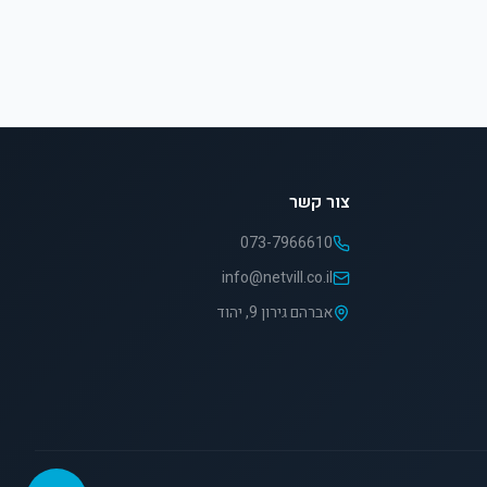
צור קשר
073-7966610
info@netvill.co.il
אברהם גירון 9, יהוד