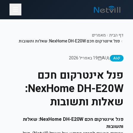
דף הבית
מאמרים
פנל אינטרקום חכם NexHome DH-E20W: שאלות ותשובות
AI
19 באפריל 2026
AI
פנל אינטרקום חכם
NexHome DH-E20W:
שאלות ותשובות
פנל אינטרקום חכם NexHome DH-E20W: שאלות
ותשובות