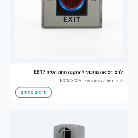
לחצן יציאה מתכתי להתקנה תחת הטיח EB17
לחצן יציאה ללא מגע מואר NO/NC/COM
פרטים נוספים