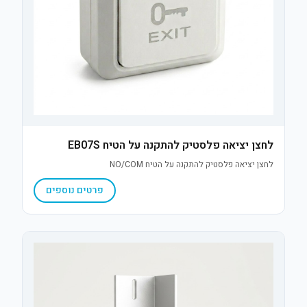
לחצן יציאה פלסטיק להתקנה על הטיח EB07S
לחצן יציאה פלסטיק להתקנה על הטיח NO/COM
פרטים נוספים