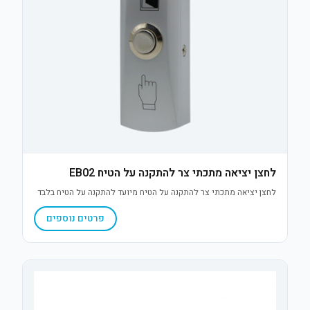
לחצן יציאה מתכתי צר להתקנה על הטיח EB02
לחצן יציאה מתכתי צר להתקנה על הטיח מיועד להתקנה על הטיח בלבד
פרטים נוספים