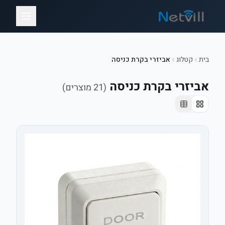
בית
קטלוג
אביזרי בקרת כניסה
אביזרי בקרת כניסה
(
21
מוצרים)