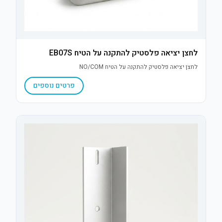
לחצן יציאה פלסטיק להתקנה על הטיח EB07S
לחצן יציאה פלסטיק להתקנה על הטיח NO/COM
פרטים נוספים