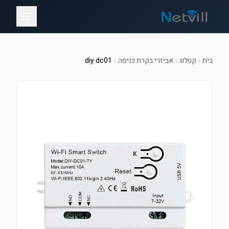
בית
קטלוג
אביזרי בקרת כניסה
diy dc01