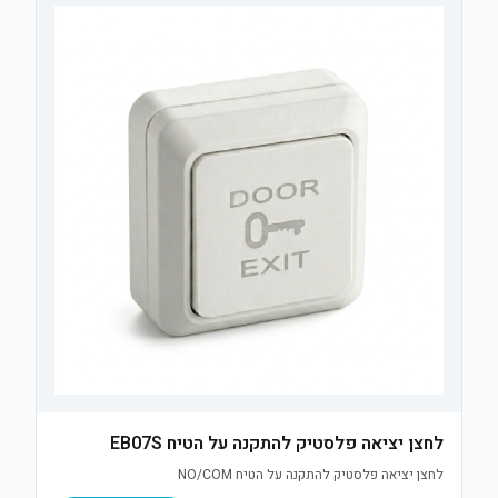
לחצן יציאה פלסטיק להתקנה על הטיח EB07S
לחצן יציאה פלסטיק להתקנה על הטיח NO/COM