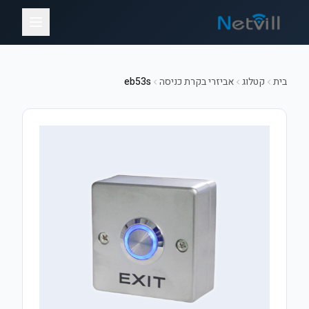
בית
קטלוג
אביזרי בקרת כניסה
eb53s