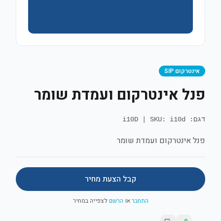
אינטרקום SIP
פנל אינטרקום ועמדת שומר
דגם: i10D
SKU: i10d
|
פנל אינטרקום ועמדת שומר
קבל הצעת מחיר
התחבר
או
הרשם
לצפייה במחיר