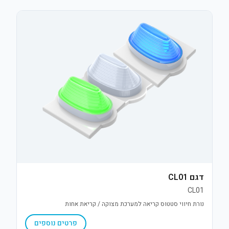
דגם CL01
CL01
נורת חיווי סטטוס קריאה למערכת מצוקה / קריאת אחות
פרטים נוספים