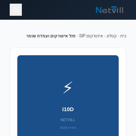
בית
קטלוג
אינטרקום SIP
פנל אינטרקום ועמדת שומר