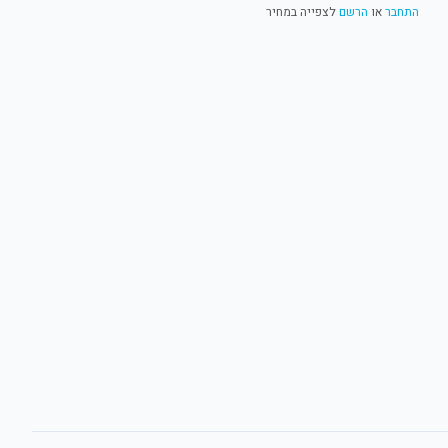
התחבר
או
הרשם
לצפייה במחיר