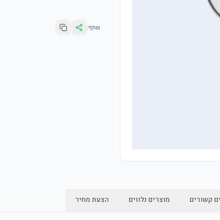
שתף:
ם קשורים
מוצרים נלווים
הצעת מחיר