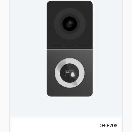
DH-E20S