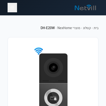
בית
קטלוג
מוצרי NexHome
DH-E20W