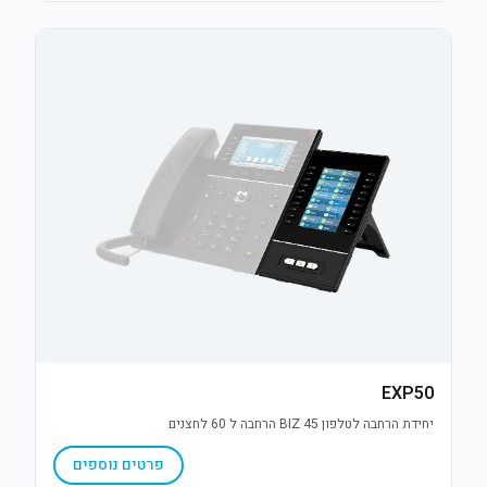
EXP50
יחידת הרחבה לטלפון BIZ 45 הרחבה ל 60 לחצנים
פרטים נוספים