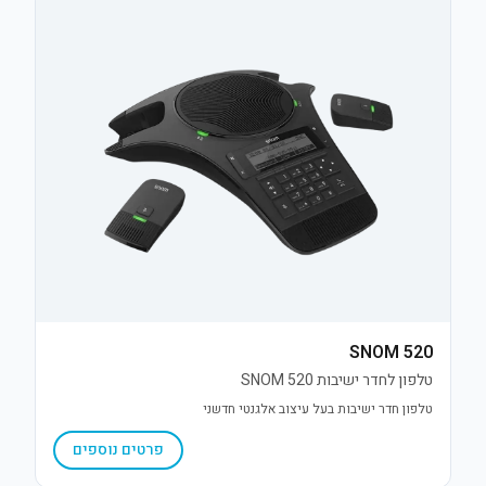
SNOM 520
טלפון לחדר ישיבות 520 SNOM
טלפון חדר ישיבות בעל עיצוב אלגנטי חדשני
פרטים נוספים