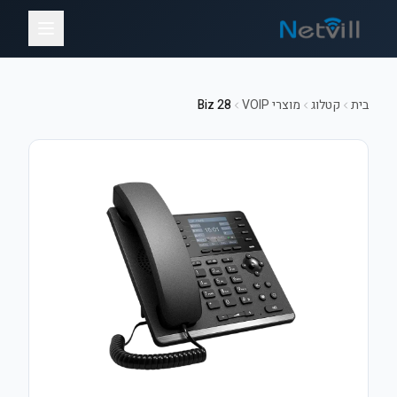
בית
קטלוג
מוצרי VOIP
Biz 28