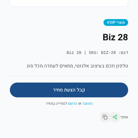
מוצרי VOIP
Biz 28
דגם: Biz 28
SKU: BIZ-28
|
טלפון חכם בעיצוב אלגנטי, מתאים לעמדה מכל סוג
קבל הצעת מחיר
התחבר
או
הרשם
לצפייה במחיר
שתף: