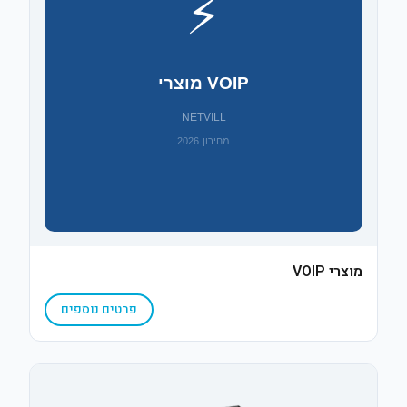
מוצרי VOIP
פרטים נוספים