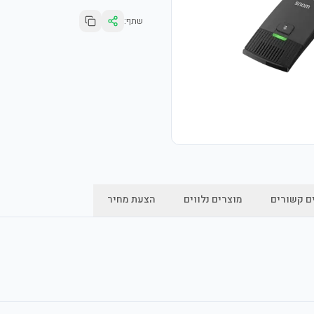
שתף:
ם קשורים
מוצרים נלווים
הצעת מחיר