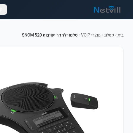
קט
בית
קטלוג
מוצרי VOIP
טלפון לחדר ישיבות 520 SNOM