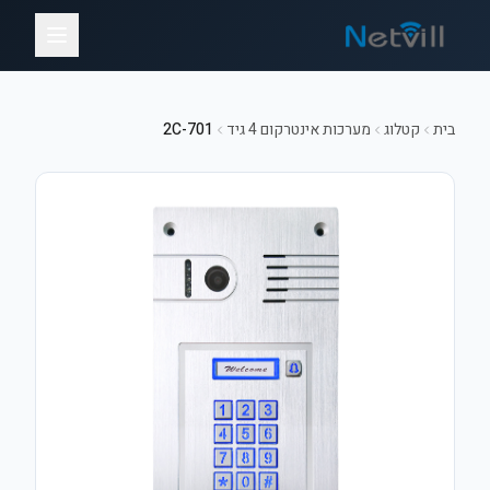
בית
קטלוג
מערכות אינטרקום 4 גיד
2C-701