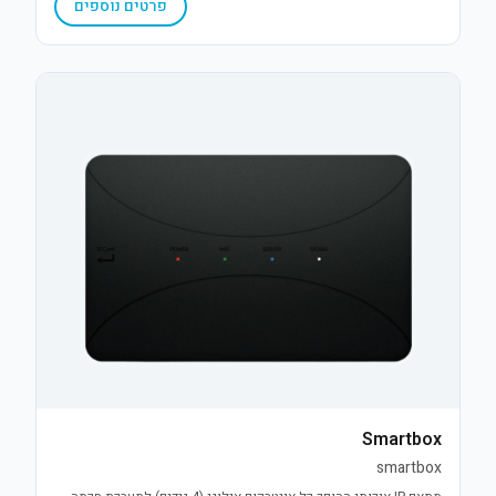
פרטים נוספים
Smartbox
smartbox