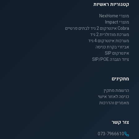
קטגוריות ראשיות
מוצרי NexHome
מוצרי Impact
Cobra אינטרקום 2 גיד לבתים פרטיים
מערכת מודולרית 2 גיד
מערכות אינטרקום 4 גיד
אביזרי בקרת כניסה
אינטרקום SIP
ציוד הגברה SIP/POE
מתקינים
הרשמת מתקין
כניסה לאזור אישי
מאמרים והדרכות
צור קשר
073-7966610