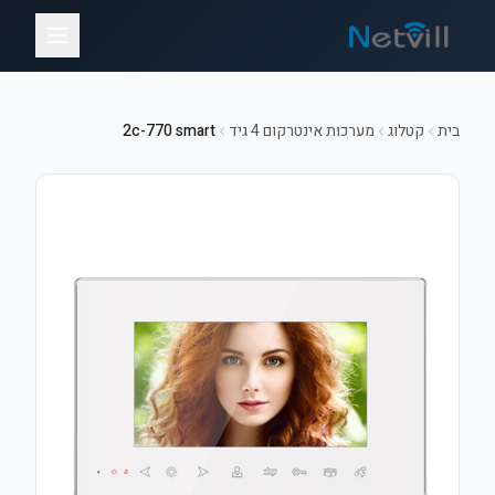
בית
קטלוג
מערכות אינטרקום 4 גיד
2c-770 smart