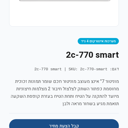
מערכות אינטרקום 4 גיד
2c-770 smart
דגם: 2c-770 smart
SKU: 2c-770-smart
|
מוניטור 7" אינצ מעוצב מוניטור חכם שומר תמונות זכוכית
מחוסמת כפתור השתק לצלצול חיבור 2 מצלמות חיצוניות
מיועד להתקנה על הטיח ותחת הטיח בעזרת קופסת השקעה
תואמת מגיע בשחור מראה ולבן
קבל הצעת מחיר