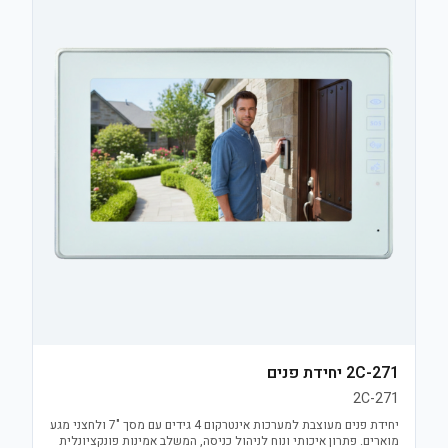
2C-271 יחידת פנים
2C-271
יחידת פנים מעוצבת למערכות אינטרקום 4 גידים עם מסך "7 ולחצני מגע
מוארים. פתרון איכותי ונוח לניהול כניסה, המשלב אמינות פונקציונלית