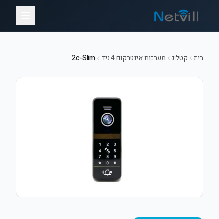
בית
קטלוג
מערכות אינטרקום 4 גיד
2c-Slim