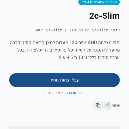
מערכות אינטרקום 4 גיד
2c-Slim
דגם: 2c-slim יחידת חוץ
|
SKU: 2c-slim
פנל מצלמה AHD זווית 120 מעלות לחצן קריאה קודן וקרבה
מיועד להתקנה על הטיח ועל פרופילים זווית לצידוד בכל
ערכה מידות כללי ג' 13 ר' 4.5 ע 2
קבל הצעת מחיר
התחבר
או
הרשם
לצפייה במחיר
שתף: