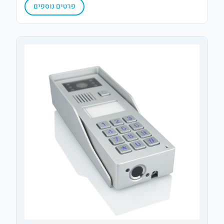
פרטים נוספים