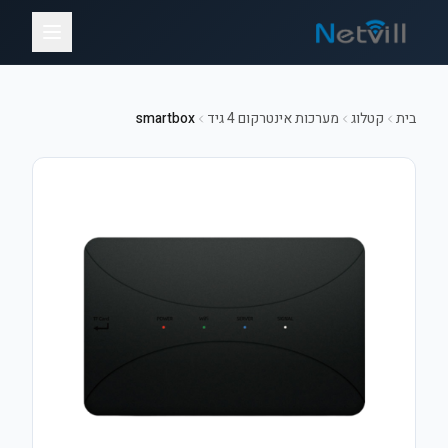
בית
קטלוג
מערכות אינטרקום 4 גיד
smartbox