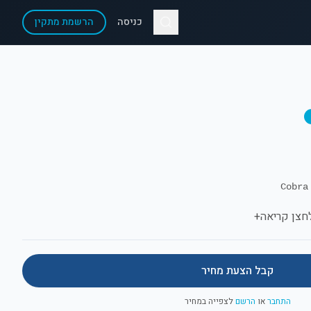
כניסה
הרשמת מתקין
לחצן קריאה+
קבל הצעת מחיר
התחבר
או
הרשם
לצפייה במחיר