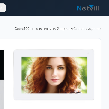
קט
בית
קטלוג
Cobra אינטרקום 2 גיד לבתים פרטיים
Cobra100