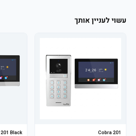
עשוי לעניין אותך
 201 Black
Cobra 201