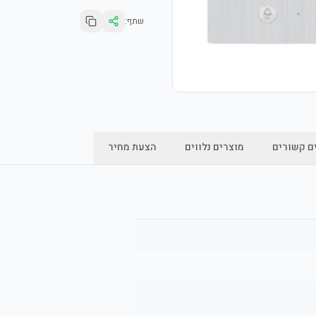
שתף:
ם קשורים
מוצרים נלווים
הצעת מחיר