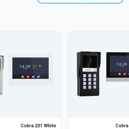
Cobra 201 White
Cobra