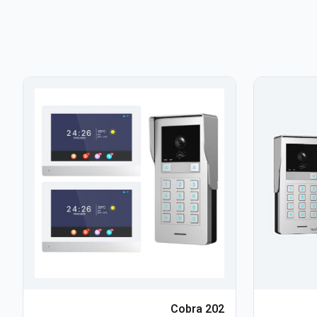
Cobra 202