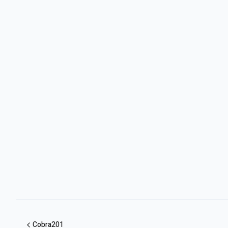
Cobra201