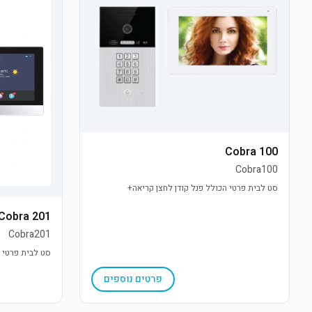
Cobra 100
Cobra100
סט לבית פרטי הכולל פנל קודן לחצן קריאה+
Cobra 201
Cobra201
סט לבית פרטי ה
פרטים נוספים