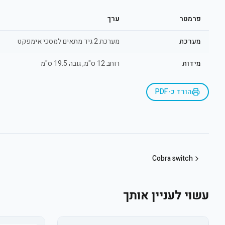
פרמטר
ערך
מערכת
מערכת 2 גיד מתאים למסכי אימפקט
מידות
רוחב 12 ס"מ, גובה 19.5 ס"מ
הורד כ-PDF
Cobra switch
עשוי לעניין אותך