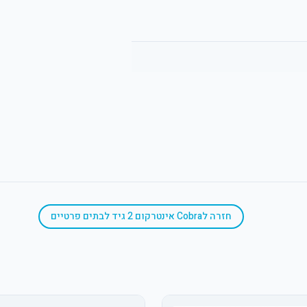
חזרה ל
Cobra אינטרקום 2 גיד לבתים פרטיים