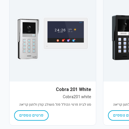
Cobra 201 White
Cobra201 white
חצן קריאה
סט לבית פרטי הכולל פנל משולב קודן ולחצן קריאה
 נוספים
פרטים נוספים