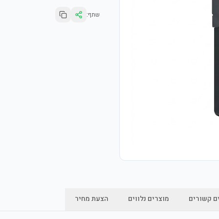
שתף:
ם קשורים
מוצרים נלווים
הצעת מחיר