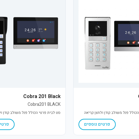
Cobra 201 Black
Cobra201 BLACK
כולל פנל משולב קודן ולחצן קריאה
סט לבית פרטי הכולל פנל משולב קודן ול
פרטים נוספים
פרטים