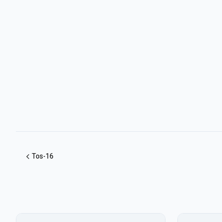
Tos-16