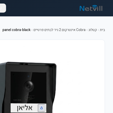
קט
בית
קטלוג
Cobra אינטרקום 2 גיד לבתים פרטיים
panel cobra-black