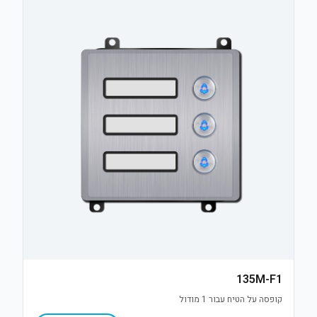
135M-F1
קופסה על הטיח עבור 1 מודול