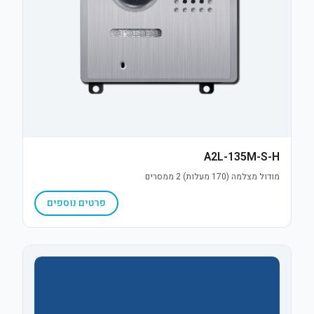
A2L-135M-S-H
מודול מצלמה (170 מעלות) 2 ממסרים
פרטים נוספים