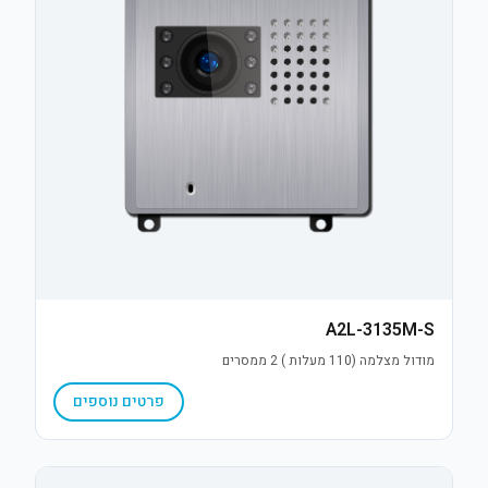
A2L-3135M-S
מודול מצלמה (110 מעלות ) 2 ממסרים
פרטים נוספים