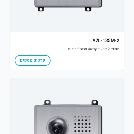
A2L-135M-2
מודול 2 לחצני קריאה עבור 2 דירות
פרטים נוספים