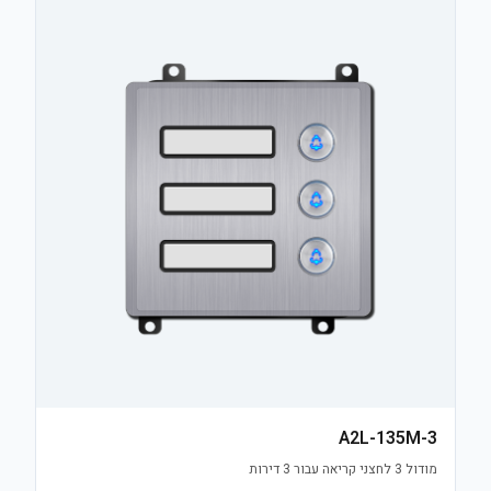
A2L-135M-3
מודול 3 לחצני קריאה עבור 3 דירות