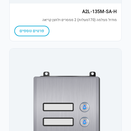
A2L-135M-SA-H
מודול מצלמה (170מעלות) 2 ממסרים ולחצן קריאה
פרטים נוספים