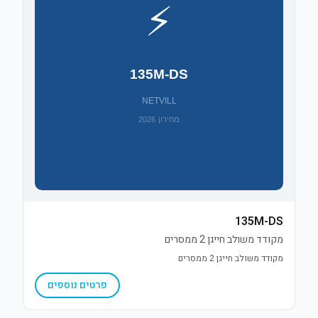
135M-DS
מקודד משולב חייגן 2 ממסרים
מקודד משולב חייגן 2 ממסרים
פרטים נוספים