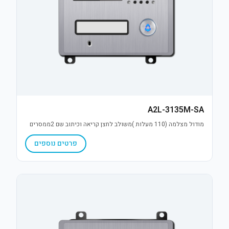
A2L-3135M-SA
מודול מצלמה (110 מעלות )משולב לחצן קריאה וכיתוב שם 2ממסרים
פרטים נוספים