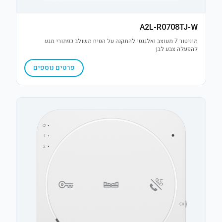
A2L-R0708TJ-W
מוניטור 7 מעוצב ואלגנטי להתקנה על הטיח משולב כפתורי מגע
להפעלה צבע לבן
פרטים נוספים