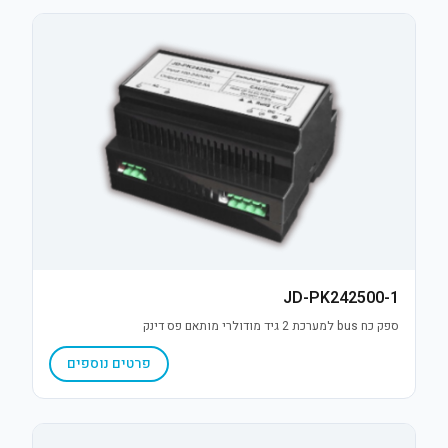
JD-PK242500-1
ספק כח bus למערכת 2 גיד מודולרי מותאם פס דינק
פרטים נוספים