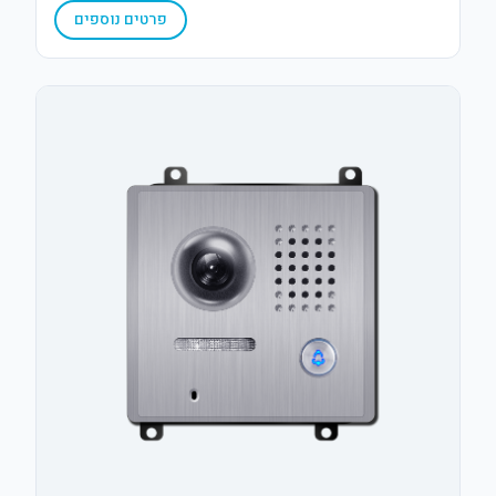
פרטים נוספים