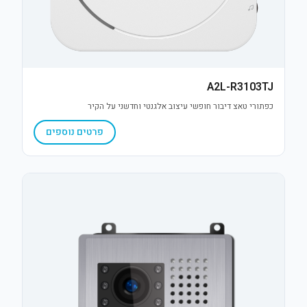
A2L-R3103TJ
כפתורי טאצ דיבור חופשי עיצוב אלגנטי וחדשני על הקיר
פרטים נוספים