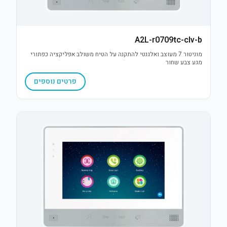
A2L-r0709tc-clv-b
מוניטור 7 מעוצב ואלגנטי להתקנה על הטיח משולב אפליקציה כפתורי
מגע צבע שחור
פרטים נוספים