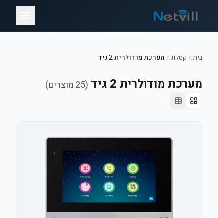
בית
קטלוג
מערכת מודולרית 2 גיד
מערכת מודולרית 2 גיד
(
25
מוצרים)