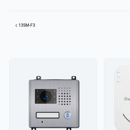
135M-F3