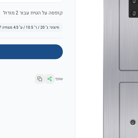
קופסה על הטיח עבור 2 מודול
חיצוני:
ג' 20 / ר' 10.5 / ע' 4.5 מצחיה 7
שתף: