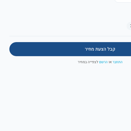
קבל הצעת מחיר
התחבר
או
הרשם
לצפייה במחיר