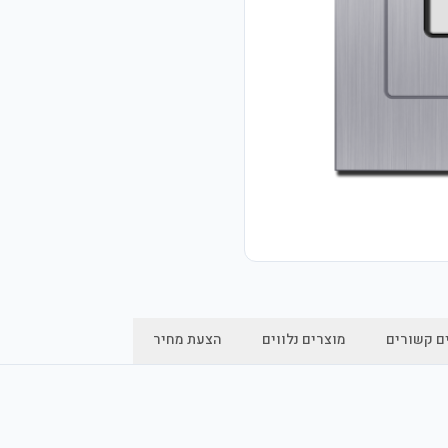
ם קשורים
מוצרים נלווים
הצעת מחיר