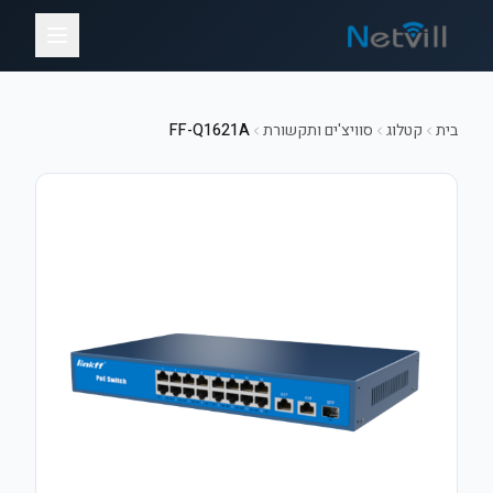
בית
קטלוג
סוויצ'ים ותקשורת
FF-Q1621A