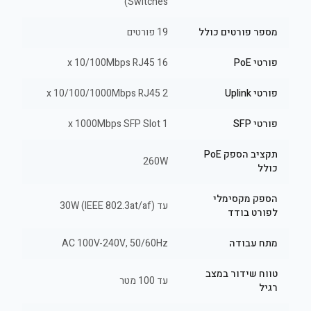
Switches)
מספר פורטים כולל
19 פורטים
פורטי PoE
16 x 10/100Mbps RJ45
פורטי Uplink
2 x 10/100/1000Mbps RJ45
פורטי SFP
1 x 1000Mbps SFP Slot
תקציב הספק PoE
260W
כולל
הספק מקסימלי
עד 30W (IEEE 802.3at/af)
לפורט בודד
מתח עבודה
AC 100V-240V, 50/60Hz
טווח שידור במצב
עד 100 מטר
רגיל