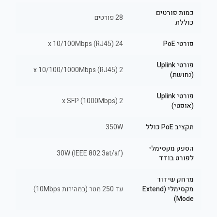
כמות פורטים
28 פורטים
כוללת
פורטי PoE
24 x 10/100Mbps (RJ45)
פורטי Uplink
2 x 10/100/1000Mbps (RJ45)
(נחושת)
פורטי Uplink
2 x SFP (1000Mbps)
(אופטי)
תקציב PoE כולל
350W
הספק מקסימלי
30W (IEEE 802.3at/af)
לפורט בודד
מרחק שידור
מקסימלי (Extend
עד 250 מטר (במהירות 10Mbps)
Mode)