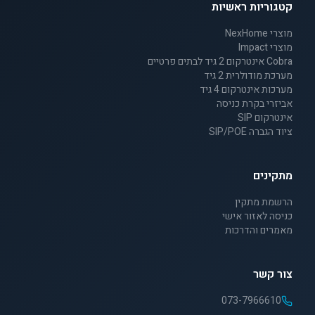
קטגוריות ראשיות
מוצרי NexHome
מוצרי Impact
Cobra אינטרקום 2 גיד לבתים פרטיים
מערכת מודולרית 2 גיד
מערכות אינטרקום 4 גיד
אביזרי בקרת כניסה
אינטרקום SIP
ציוד הגברה SIP/POE
מתקינים
הרשמת מתקין
כניסה לאזור אישי
מאמרים והדרכות
צור קשר
073-7966610