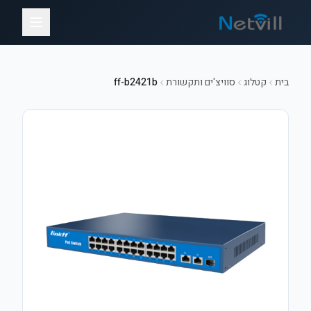
בית
קטלוג
סוויצ'ים ותקשורת
ff-b2421b