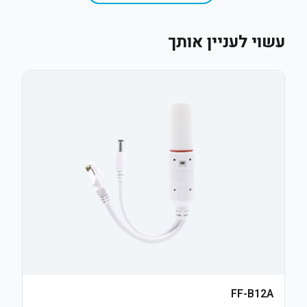
עשוי לעניין אותך
FF-B12A