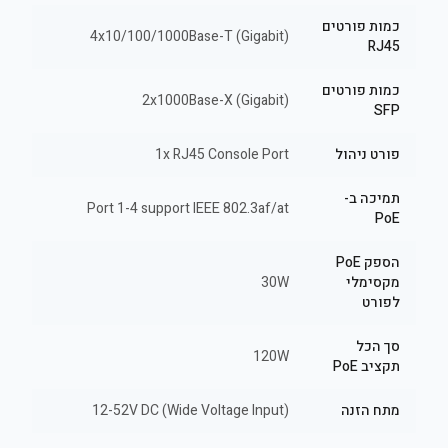
כמות פורטים
4x10/100/1000Base-T (Gigabit)
RJ45
כמות פורטים
2x1000Base-X (Gigabit)
SFP
פורט ניהול
1x RJ45 Console Port
תמיכה ב-
Port 1-4 support IEEE 802.3af/at
PoE
הספק PoE
מקסימלי
30W
לפורט
סך הכל
120W
תקציב PoE
מתח הזנה
12-52V DC (Wide Voltage Input)