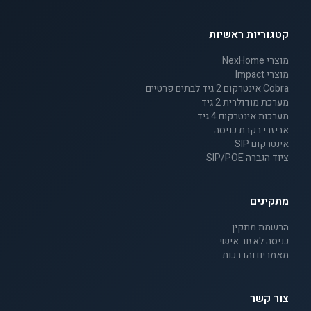
קטגוריות ראשיות
מוצרי NexHome
מוצרי Impact
Cobra אינטרקום 2 גיד לבתים פרטיים
מערכת מודולרית 2 גיד
מערכות אינטרקום 4 גיד
אביזרי בקרת כניסה
אינטרקום SIP
ציוד הגברה SIP/POE
מתקינים
הרשמת מתקין
כניסה לאזור אישי
מאמרים והדרכות
צור קשר