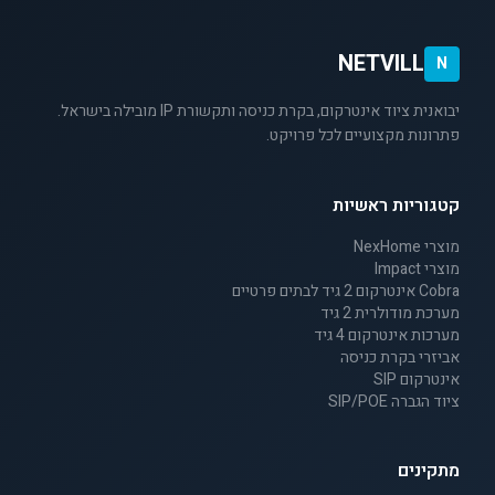
NETVILL
N
יבואנית ציוד אינטרקום, בקרת כניסה ותקשורת IP מובילה בישראל.
פתרונות מקצועיים לכל פרויקט.
קטגוריות ראשיות
מוצרי NexHome
מוצרי Impact
Cobra אינטרקום 2 גיד לבתים פרטיים
מערכת מודולרית 2 גיד
מערכות אינטרקום 4 גיד
אביזרי בקרת כניסה
אינטרקום SIP
ציוד הגברה SIP/POE
מתקינים