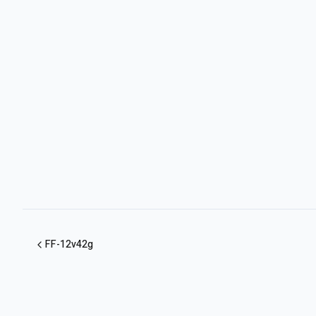
FF-12v42g