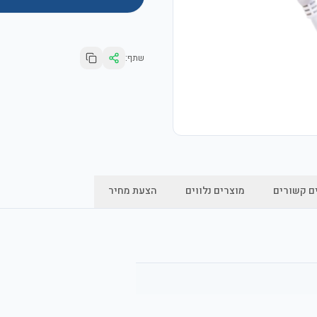
שתף:
ם קשורים
מוצרים נלווים
הצעת מחיר