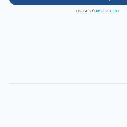
התחבר
או
הרשם
לצפייה במחיר