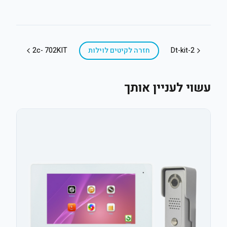
Dt-kit-2
חזרה ל
קיטים לוילות
2c- 702KIT
עשוי לעניין אותך