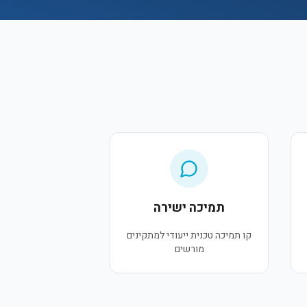
תמיכה ישירה
קו תמיכה טכנית ייעודי למתקינים
מורשים