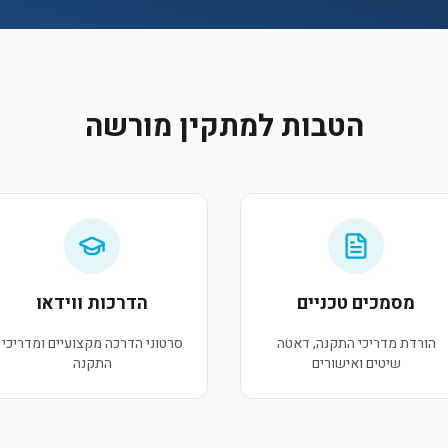
הטבות למתקין מורשה
מסמכים טכניים
הדרכות ווידאו
הורדת מדריכי התקנה, דאטה
סרטוני הדרכה מקצועיים ומדריכי
שיטים ואישורים
התקנה