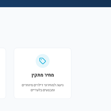
מחיר מתקין
גישה למחירוני דילרים מיוחדים
ומבצעים בלעדיים