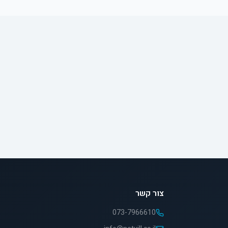
צור קשר
073-7966610