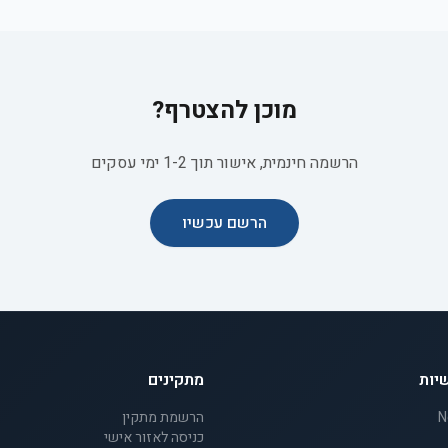
מוכן להצטרף?
הרשמה חינמית, אישור תוך 1-2 ימי עסקים
הרשם עכשיו
יות
מתקינים
הרשמת מתקין
כניסה לאזור אישי